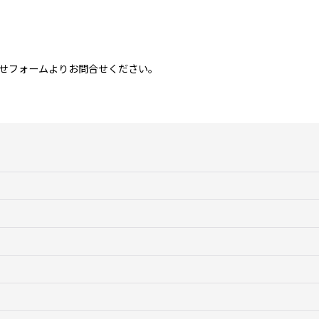
せフォームよりお問合せください。