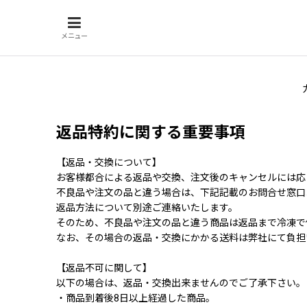
メニュー
返品特約に関する重要事項
【返品・交換について】
お客様都合による返品や交換、注文後のキャンセルには応
不良品や注文の品と違う場合は、下記記載のお問合せ窓口
返品方法について別途ご連絡いたします。
そのため、不良品や注文の品と違う商品は返品まで冷凍で
なお、その場合の返品・交換にかかる送料は弊社にて負担
【返品不可に関して】
以下の場合は、返品・交換出来ませんのでご了承下さい。
・商品到着後8日以上経過した商品。