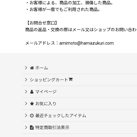
・お客様による、商品の加工、損傷した商品。
・お客様が一度でもご利用された商品。
【お問合せ窓口】
商品の返品・交換の際はメール又はショップのお問い合わ
メールアドレス：amimoto@hamazukuri.com
ホーム
ショッピングカート
マイページ
お気に入り
最近チェックしたアイテム
特定商取引法表示