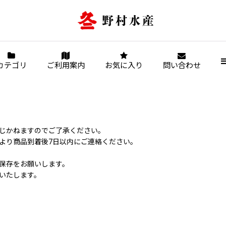
カテゴリ
ご利用案内
お気に入り
問い合わせ
じかねますのでご了承ください。
より商品到着後7日以内にご連絡ください。
保存をお願いします。
いたします。