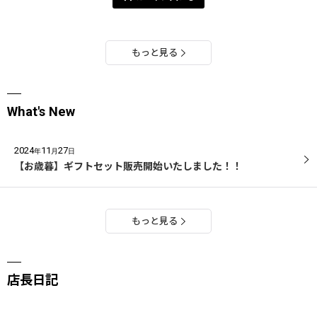
もっと見る
What's New
2024
11
27
年
月
日
【お歳暮】ギフトセット販売開始いたしました！！
もっと見る
店長日記