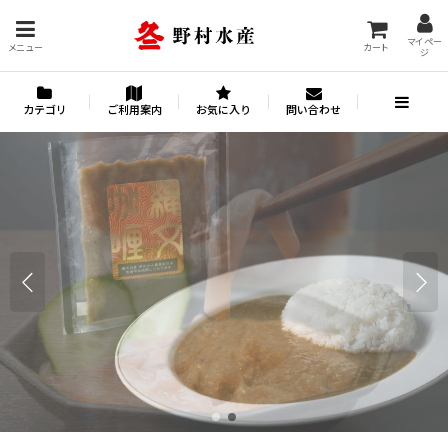
マイペー
メニュー
カート
ジ
カテゴリ
ご利用案内
お気に入り
問い合わせ