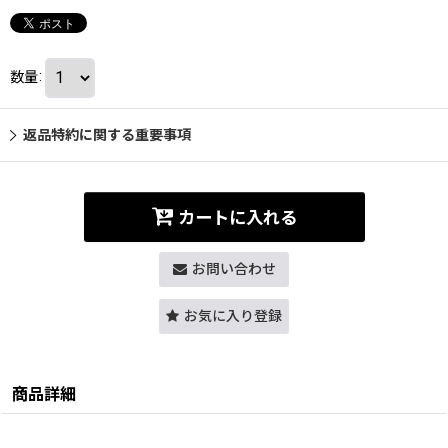
数量
:
返品特約に関する重要事項
カートに入れる
お問い合わせ
お気に入り登録
商品詳細