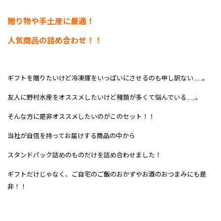
贈り物や手土産に最適！
人気商品の詰め合わせ！！
ギフトを贈りたいけど冷凍庫をいっぱいにさせるのも申し訳ない……。
友人に野村水産をオススメしたいけど種類が多くて悩んでいる……。
そんな方に是非オススメしたいのがこのセット！！
当社が自信を持ってお届けする商品の中から
スタンドパック詰めのものだけを詰め合わせました！
ギフトだけじゃなく、ご自宅のご飯のおかずやお酒のおつまみにも是
非！！