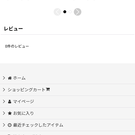
レビュー
0
件のレビュー
ホーム
ショッピングカート
マイページ
お気に入り
最近チェックしたアイテム