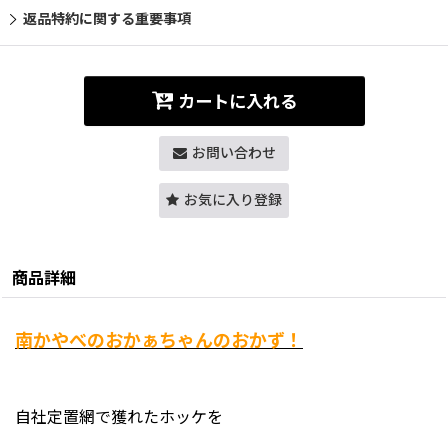
返品特約に関する重要事項
カートに入れる
お問い合わせ
お気に入り登録
商品詳細
南かやべのおかぁちゃんのおかず！
自社定置網で獲れたホッケを