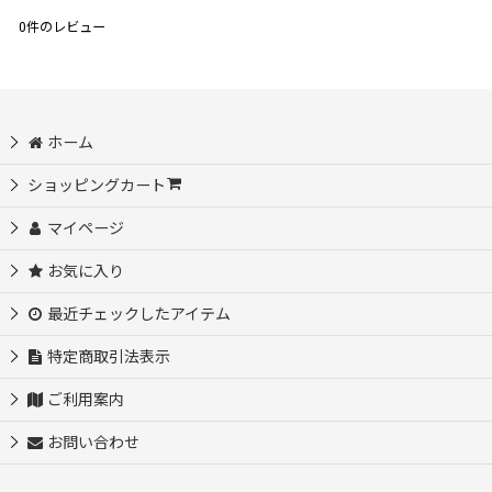
0
件のレビュー
ホーム
ショッピングカート
マイページ
お気に入り
最近チェックしたアイテム
特定商取引法表示
ご利用案内
お問い合わせ