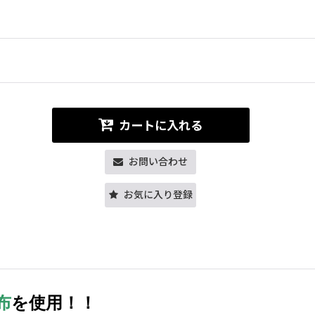
カートに入れる
お問い合わせ
お気に入り登録
布
を使用！！