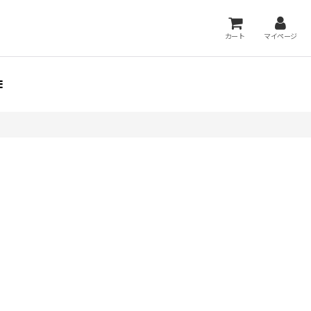
カート
マイページ