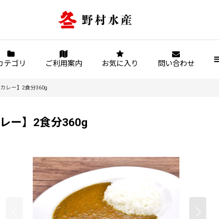
カテゴリ
ご利用案内
お気に入り
問い合わせ
レー】2食分360g
ー】2食分360g