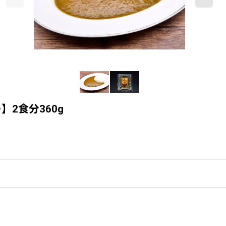
2食分360g