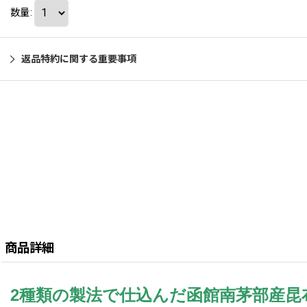
数量
:
返品特約に関する重要事項
商品詳細
2種類の製法で仕込んだ函館南茅部産昆